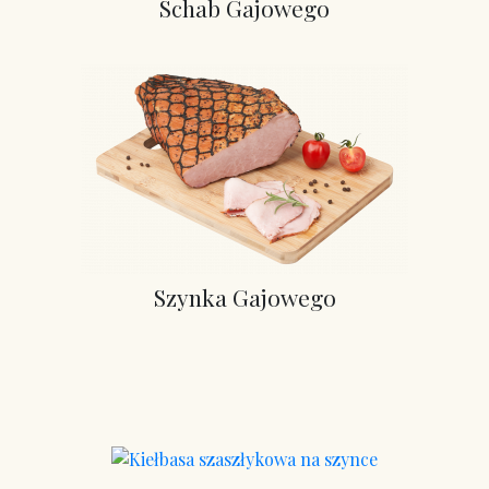
Schab Gajowego
Szynka Gajowego