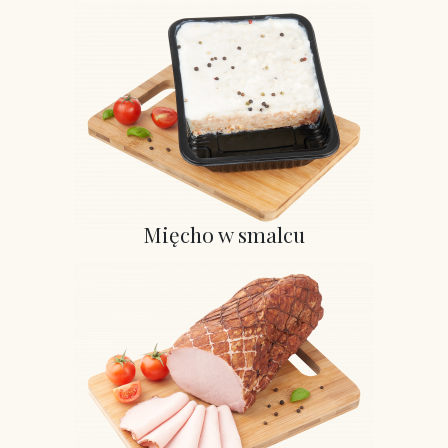
Mięcho w smalcu