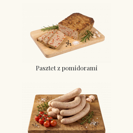
Pasztet z pomidorami