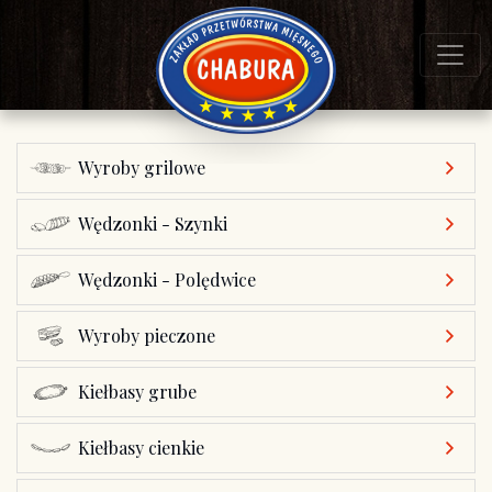
Wyroby grilowe
Wędzonki - Szynki
Wędzonki - Polędwice
Wyroby pieczone
Kiełbasy grube
Kiełbasy cienkie