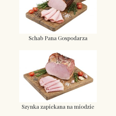
Schab Pana Gospodarza
Szynka zapiekana na miodzie