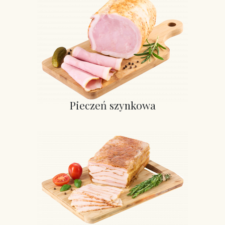
Pieczeń szynkowa