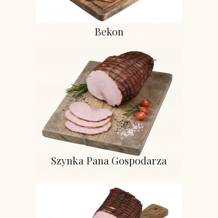
Bekon
Szynka Pana Gospodarza