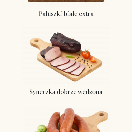
Paluszki białe extra
Syneczka dobrze wędzona