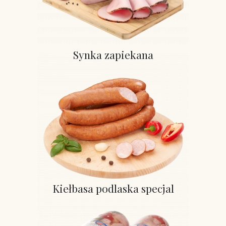
Synka zapiekana
Kiełbasa podlaska specjal