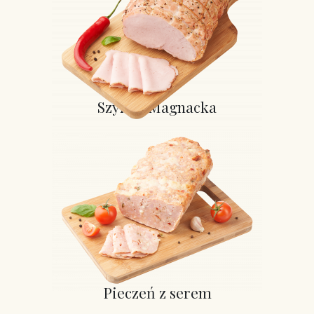
Szynka Magnacka
Pieczeń z serem