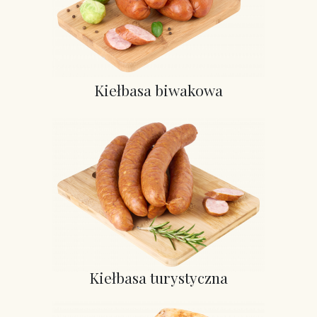
Kiełbasa biwakowa
Kiełbasa turystyczna