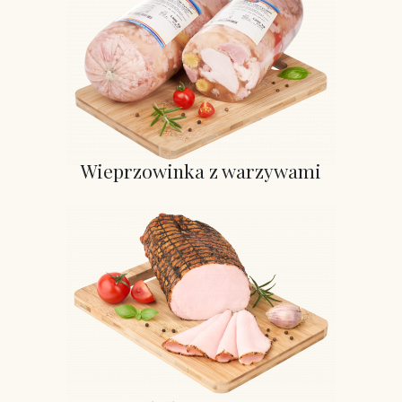
Wieprzowinka z warzywami