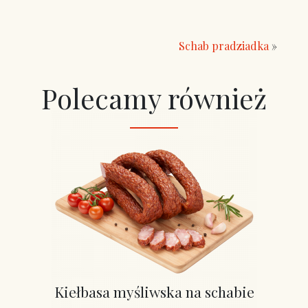
Schab pradziadka
»
Polecamy również
Kiełbasa myśliwska na schabie