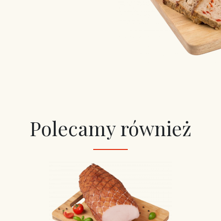
Polecamy również