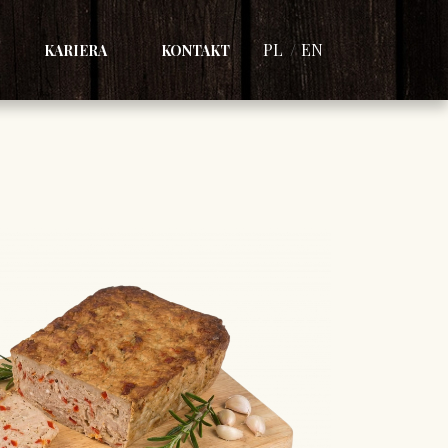
PL
EN
KARIERA
KONTAKT