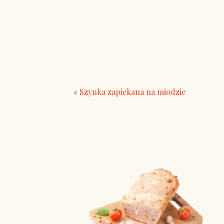
«
Szynka zapiekana na miodzie