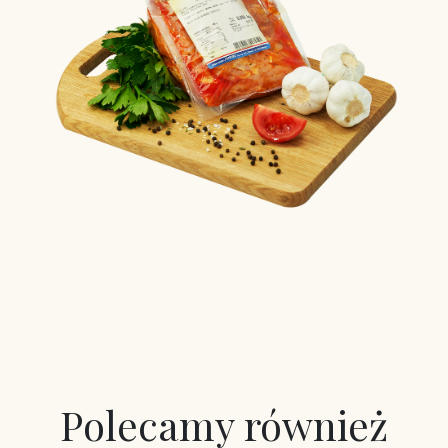
Polecamy również