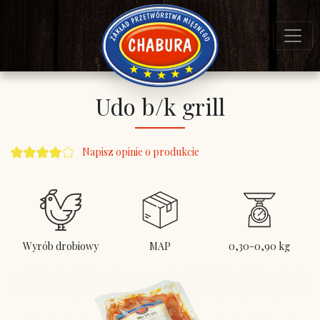
Udo b/k grill
Napisz opinie o produkcie
Wyrób drobiowy
MAP
0,30-0,90 kg