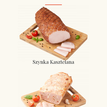
Szynka Kasztelana