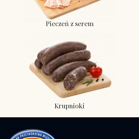
Pieczeń z serem
Krupnioki