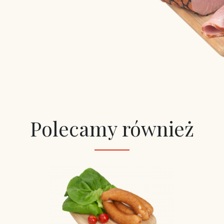
Polecamy również