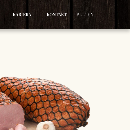
PL
EN
KARIERA
KONTAKT