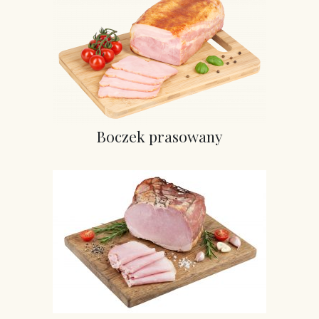
Boczek prasowany