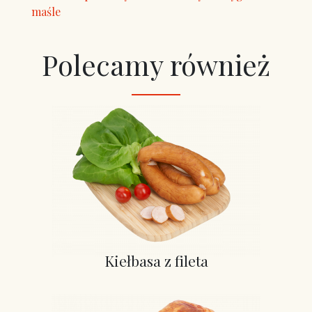
maśle
Polecamy również
Kiełbasa z fileta