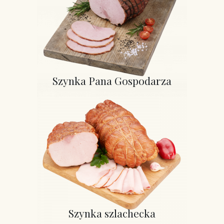
Szynka Pana Gospodarza
Szynka szlachecka