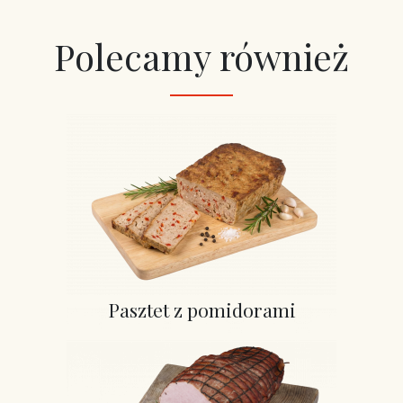
Polecamy również
Pasztet z pomidorami