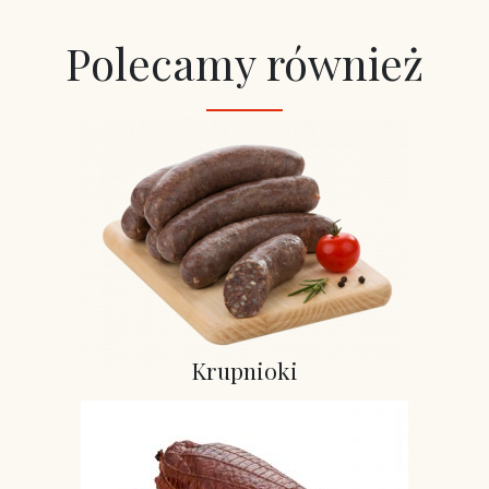
Polecamy również
Krupnioki