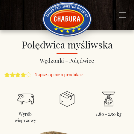
Polędwica myśliwska
Wędzonki - Polędwice
Napisz opinie o produkcie
Wyrób
1,80 - 2,50 kg
wieprzowy