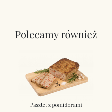
Polecamy również
Pasztet z pomidorami