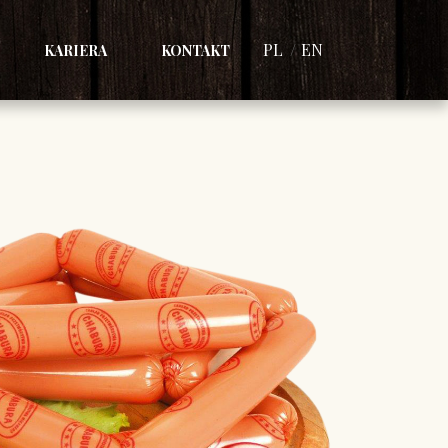
PL
EN
KARIERA
KONTAKT