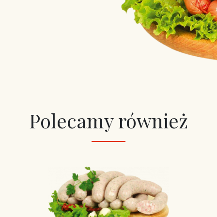
Polecamy również