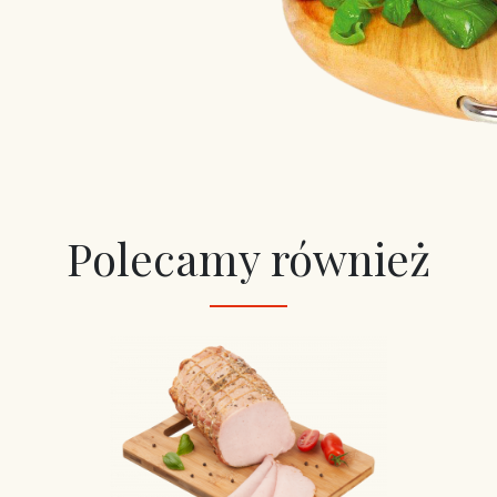
Polecamy również