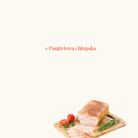
«
Pasztetowa chłopska