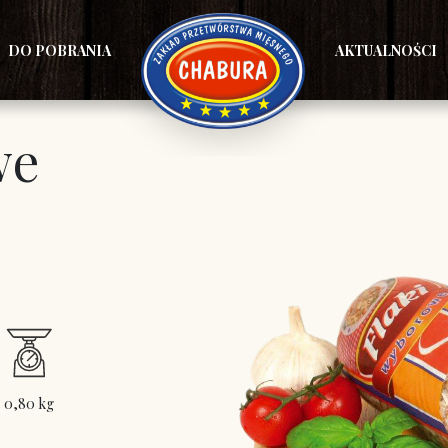
DO POBRANIA
AKTUALNOŚCI
we
0,80 kg