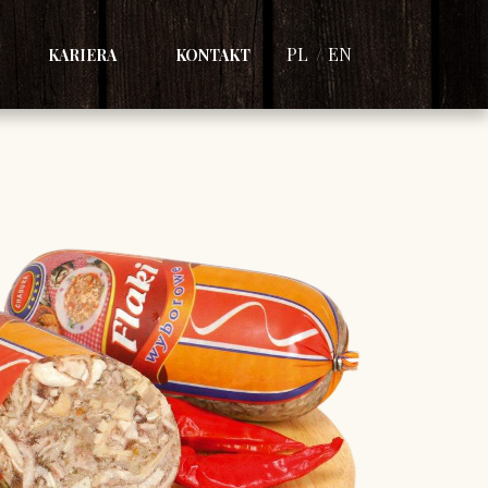
PL
EN
KARIERA
KONTAKT