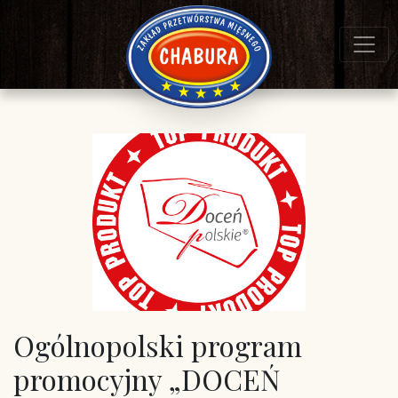
Ogólnopolski program
promocyjny „DOCEŃ